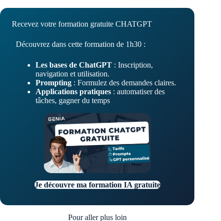
Recevez votre formation gratuite CHATGPT
Découvrez dans cette formation de 1h30 :
Les bases de ChatGPT
: Inscription,
navigation et utilisation.
Prompting
: Formulez des demandes claires.
Applications pratiques
: automatiser des
tâches, gagner du temps
Je découvre ma formation IA gratuite
Pour aller plus loin