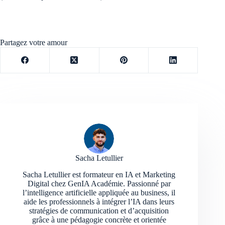
Partagez votre amour
Sacha Letullier
Sacha Letullier est formateur en IA et Marketing
Digital chez GenIA Académie. Passionné par
l’intelligence artificielle appliquée au business, il
aide les professionnels à intégrer l’IA dans leurs
stratégies de communication et d’acquisition
grâce à une pédagogie concrète et orientée