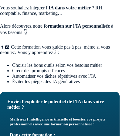
Vous souhaitez intégrer l’
IA dans votre métier
? RH,
comptable, finance, marketing…
Alors découvrez notre
formation sur l’IA personnalisée
à
vos besoins 👇
👨‍🏫 Cette formation vous guide pas à pas, même si vous
débutez. Vous y apprendrez à :
Choisir les bons outils selon vos besoins métier
Créer des prompts efficaces
Automatiser vos tâches répétitives avec l’IA
Éviter les pièges des IA génératives
Envie d’exploiter le potentiel de l’IA dans votre
métier ?
Maîtrisez l’intelligence artificielle et boostez vos projets
professionnels avec une formation personnalisée !
Dans cette formation
: