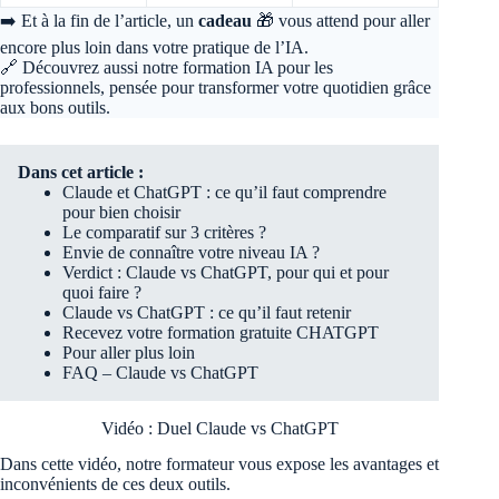
➡️ Et à la fin de l’article, un
cadeau
🎁 vous attend pour aller
encore plus loin dans votre pratique de l’IA.
🔗 Découvrez aussi notre
formation IA pour les
professionnels
, pensée pour transformer votre quotidien grâce
aux bons outils.
Dans cet article :
Claude et ChatGPT : ce qu’il faut comprendre
pour bien choisir
Le comparatif sur 3 critères ?
Envie de connaître votre niveau IA ?
Verdict : Claude vs ChatGPT, pour qui et pour
quoi faire ?
Claude vs ChatGPT : ce qu’il faut retenir
Recevez votre formation gratuite CHATGPT
Pour aller plus loin
FAQ – Claude vs ChatGPT
Vidéo : Duel Claude vs ChatGPT
Dans cette vidéo, notre formateur vous expose les avantages et
inconvénients de ces deux outils.