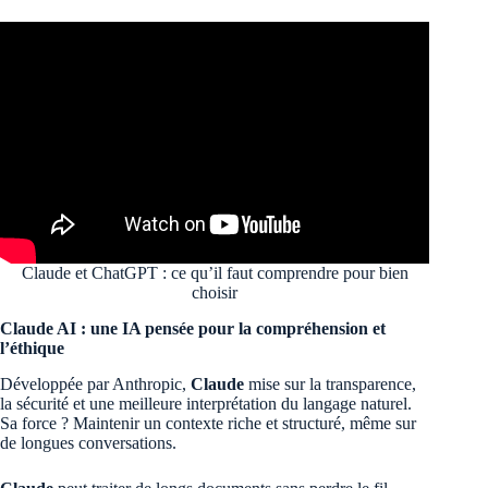
Claude et ChatGPT : ce qu’il faut comprendre pour bien
choisir
Claude AI : une IA pensée pour la compréhension et
l’éthique
Développée par Anthropic,
Claude
mise sur la transparence,
la sécurité et une meilleure interprétation du langage naturel.
Sa force ? Maintenir un contexte riche et structuré, même sur
de longues conversations.