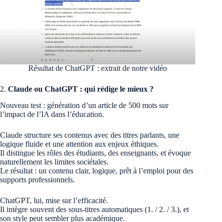
Résultat de ChatGPT : extrait de notre vidéo
2.
Claude ou ChatGPT : qui rédige le mieux ?
Nouveau test : génération d’un article de 500 mots sur
l’impact de l’IA dans l’éducation.
Claude structure ses contenus avec des titres parlants, une
logique fluide et une attention aux enjeux éthiques.
Il distingue les rôles des étudiants, des enseignants, et évoque
naturellement les limites sociétales.
Le résultat : un contenu clair, logique, prêt à l’emploi pour des
supports professionnels.
ChatGPT, lui, mise sur l’efficacité.
Il intègre souvent des sous-titres automatiques (1. / 2. / 3.), et
son style peut sembler plus académique.