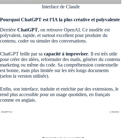
Interface de Claude
Pourquoi ChatGPT est l’IA la plus créative et polyvalente
Derrière
ChatGPT
, on retrouve OpenAI. Ce modèle est
polyvalent, rapide, et surtout excellent pour produire du
contenu, coder ou simuler des conversations.
ChatGPT brille par sa
capacité à improviser
. Il est très utile
pour créer des idées, reformuler des mails, générer du contenu
marketing ou même du code. Sa compréhension contextuelle
est bonne, mais plus limitée sur les très longs documents
(selon la version utilisée).
Enfin, son interface, traduite et enrichie par des extensions, le
rend plus accessible pour un usage quotidien, en français
comme en anglais.