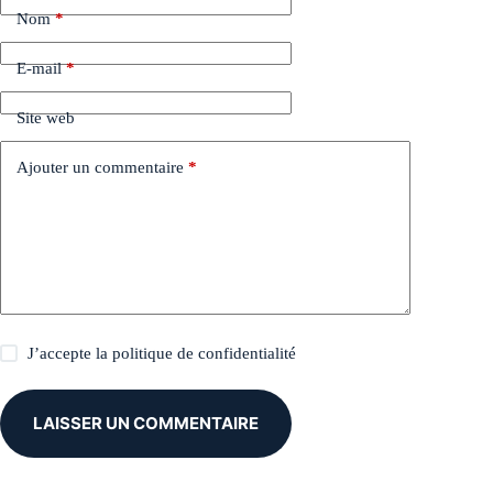
Nom
*
E-mail
*
Site web
Ajouter un commentaire
*
J’accepte la
politique de confidentialité
LAISSER UN COMMENTAIRE