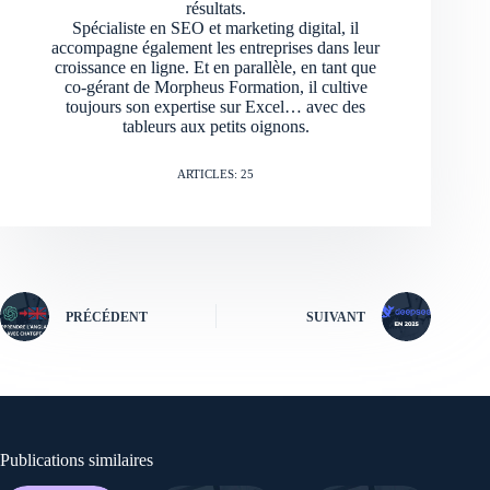
résultats.
Spécialiste en SEO et marketing digital, il
accompagne également les entreprises dans leur
croissance en ligne. Et en parallèle, en tant que
co-gérant de Morpheus Formation, il cultive
toujours son expertise sur Excel… avec des
tableurs aux petits oignons.
ARTICLES: 25
PRÉCÉDENT
SUIVANT
Publications similaires