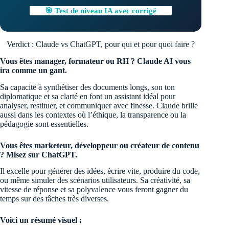
🎯 Test de niveau IA avec corrigé
Verdict : Claude vs ChatGPT, pour qui et pour quoi faire ?
Vous êtes manager, formateur ou RH ? Claude AI vous
ira comme un gant.
Sa capacité à synthétiser des documents longs, son ton
diplomatique et sa clarté en font un assistant idéal pour
analyser, restituer, et communiquer avec finesse. Claude brille
aussi dans les contextes où l’éthique, la transparence ou la
pédagogie sont essentielles.
Vous êtes marketeur, développeur ou créateur de contenu
? Misez sur ChatGPT.
Il excelle pour générer des idées, écrire vite, produire du code,
ou même simuler des scénarios utilisateurs. Sa créativité, sa
vitesse de réponse et sa polyvalence vous feront gagner du
temps sur des tâches très diverses.
Voici un résumé visuel :