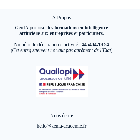
À Propos
GenIA propose des
formations en intelligence
artificielle
aux
entreprises
et
particuliers
.
Numéro de déclaration d'activité :
44540470154
(
Cet enregistrement ne vaut pas agrément de l’Etat)
Nous écrire
hello@genia-academie.fr