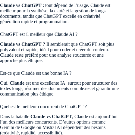
Claude vs ChatGPT
: tout dépend de l’usage. Claude est
meilleur pour la synthèse, la clarté et la gestion de longs
documents, tandis que ChatGPT excelle en créativité,
génération rapide et programmation.
ChatGPT est-il meilleur que Claude AI ?
Claude vs ChatGPT ?
Il semblerait que ChatGPT soit plus
polyvalent et rapide, idéal pour coder et créer du contenu.
Claude reste préféré pour une analyse structurée et une
approche plus éthique.
Est-ce que Claude est une bonne IA ?
Oui,
Claude
est une excellente IA, surtout pour structurer des
textes longs, résumer des documents complexes et garantir une
communication plus éthique.
Quel est le meilleur concurrent de ChatGPT ?
Dans la bataille
Claude vs ChatGPT
, Claude est aujourd’hui
l’un des meilleurs concurrents. D’autres options comme
Gemini de Google ou Mistral AI dépendent des besoins
(créativité, rapidité, accessibilité).