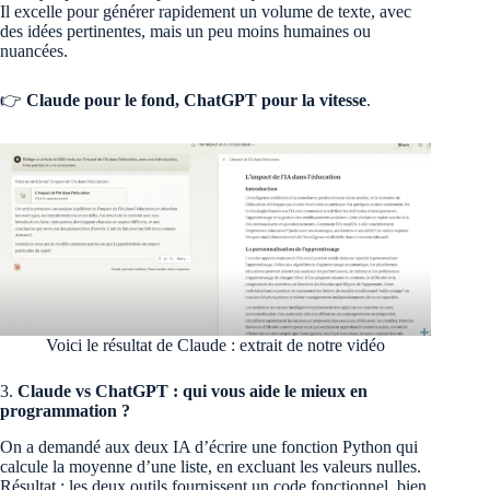
Il excelle pour générer rapidement un volume de texte, avec
des idées pertinentes, mais un peu moins humaines ou
nuancées.
👉
Claude pour le fond, ChatGPT pour la vitesse
.
Voici le résultat de Claude : extrait de notre vidéo
3.
Claude vs ChatGPT : qui vous aide le mieux en
programmation ?
On a demandé aux deux IA d’écrire une fonction Python qui
calcule la moyenne d’une liste, en excluant les valeurs nulles.
Résultat : les deux outils fournissent un code fonctionnel, bien