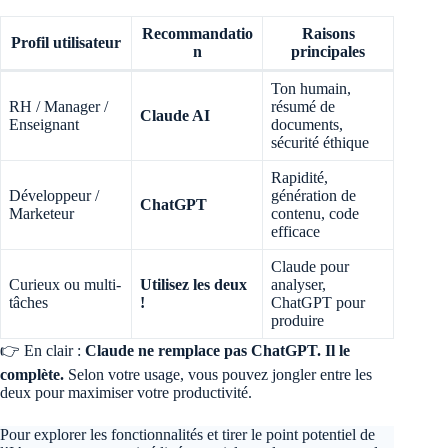
Recommandatio
Raisons
Profil utilisateur
n
principales
Ton humain,
RH / Manager /
résumé de
Claude AI
Enseignant
documents,
sécurité éthique
Rapidité,
Développeur /
génération de
ChatGPT
Marketeur
contenu, code
efficace
Claude pour
Curieux ou multi-
Utilisez les deux
analyser,
tâches
!
ChatGPT pour
produire
👉 En clair :
Claude ne remplace pas ChatGPT. Il le
complète.
Selon votre usage, vous pouvez jongler entre les
deux pour maximiser votre productivité.
Pour explorer les fonctionnalités et tirer le point potentiel de