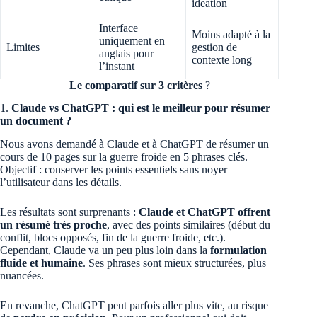
ideation
Interface
Moins adapté à la
uniquement en
Limites
gestion de
anglais pour
contexte long
l’instant
Le comparatif sur 3 critères
?
1.
Claude vs ChatGPT : qui est le meilleur pour résumer
un document ?
Nous avons demandé à Claude et à ChatGPT de résumer un
cours de 10 pages sur la guerre froide en 5 phrases clés.
Objectif : conserver les points essentiels sans noyer
l’utilisateur dans les détails.
Les résultats sont surprenants :
Claude et ChatGPT offrent
un résumé très proche
, avec des points similaires (début du
conflit, blocs opposés, fin de la guerre froide, etc.).
Cependant, Claude va un peu plus loin dans la
formulation
fluide et humaine
. Ses phrases sont mieux structurées, plus
nuancées.
En revanche, ChatGPT peut parfois aller plus vite, au risque