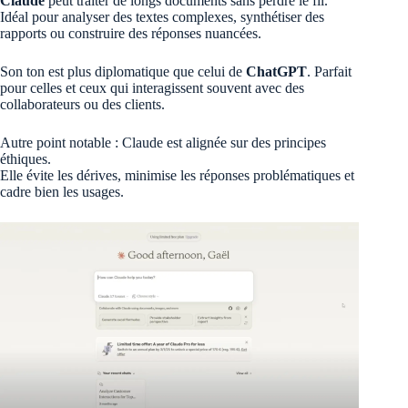
Claude
peut traiter de longs documents sans perdre le fil.
Idéal pour analyser des textes complexes, synthétiser des
rapports ou construire des réponses nuancées.
Son ton est plus diplomatique que celui de
ChatGPT
. Parfait
pour celles et ceux qui interagissent souvent avec des
collaborateurs ou des clients.
Autre point notable : Claude est alignée sur des principes
éthiques.
Elle évite les dérives, minimise les réponses problématiques et
cadre bien les usages.