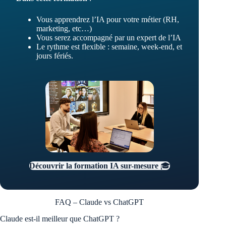
Vous apprendrez l’IA pour votre métier (RH,
marketing, etc…)
Vous serez accompagné par un expert de l’IA
Le rythme est flexible : semaine, week-end, et
jours fériés.
Découvrir la formation IA sur-mesure
🎓
FAQ – Claude vs ChatGPT
Claude est-il meilleur que ChatGPT ?