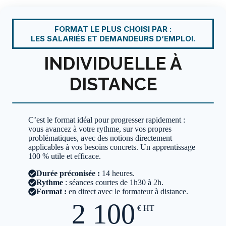
FORMAT LE PLUS CHOISI PAR :
LES SALARIÉS ET DEMANDEURS D’EMPLOI.
INDIVIDUELLE À
DISTANCE
C’est le format idéal pour progresser rapidement :
vous avancez à votre rythme, sur vos propres
problématiques, avec des notions directement
applicables à vos besoins concrets. Un apprentissage
100 % utile et efficace.
Durée
préconisée :
14 heures.
Rythme
: séances courtes de 1h30 à 2h.
Format :
en direct avec le formateur à distance.
2 100
€
HT