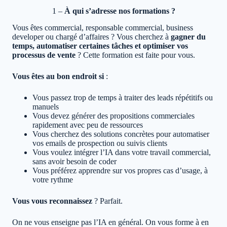
1 –
À qui s’adresse nos formations ?
Vous êtes commercial, responsable commercial, business
developer ou chargé d’affaires ? Vous cherchez à
gagner du
temps, automatiser certaines tâches et optimiser vos
processus de vente
? Cette formation est faite pour vous.
Vous êtes au bon endroit si
:
Vous passez trop de temps à traiter des leads répétitifs ou
manuels
Vous devez générer des propositions commerciales
rapidement avec peu de ressources
Vous cherchez des solutions concrètes pour automatiser
vos emails de prospection ou suivis clients
Vous voulez intégrer l’IA dans votre travail commercial,
sans avoir besoin de coder
Vous préférez apprendre sur vos propres cas d’usage, à
votre rythme
Vous vous reconnaissez
? Parfait.
On ne vous enseigne pas l’IA en général. On vous forme à en