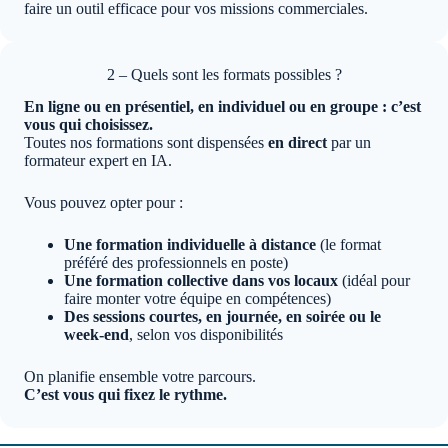
faire un outil efficace pour vos missions commerciales.
2 – Quels sont les formats possibles ?
En ligne ou en présentiel, en individuel ou en groupe : c’est
vous qui choisissez.
Toutes nos formations sont dispensées
en direct
par un
formateur expert en IA.
Vous pouvez opter pour :
Une formation individuelle à distance
(le format
préféré des professionnels en poste)
Une formation collective dans vos locaux
(idéal pour
faire monter votre équipe en compétences)
Des sessions courtes, en journée, en soirée ou le
week-end
, selon vos disponibilités
On planifie ensemble votre parcours.
C’est vous qui fixez le rythme.