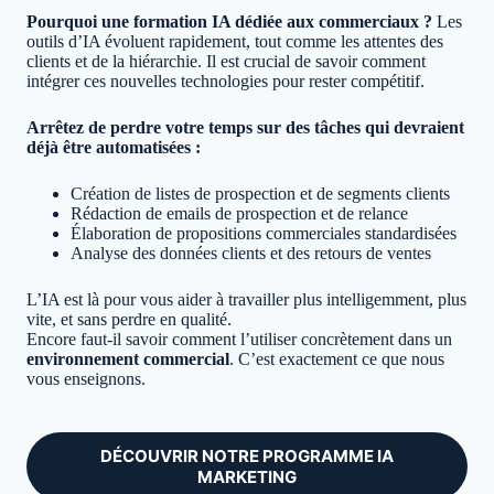
Pourquoi une formation IA dédiée aux commerciaux ?
Les
outils d’IA évoluent rapidement, tout comme les attentes des
clients et de la hiérarchie. Il est crucial de savoir comment
intégrer ces nouvelles technologies pour rester compétitif.
Arrêtez de perdre votre temps sur des tâches qui devraient
déjà être automatisées :
Création de listes de prospection et de segments clients
Rédaction de emails de prospection et de relance
Élaboration de propositions commerciales standardisées
Analyse des données clients et des retours de ventes
L’IA est là pour vous aider à travailler plus intelligemment, plus
vite, et sans perdre en qualité.
Encore faut-il savoir comment l’utiliser concrètement dans un
environnement commercial
. C’est exactement ce que nous
vous enseignons.
DÉCOUVRIR NOTRE PROGRAMME IA
MARKETING