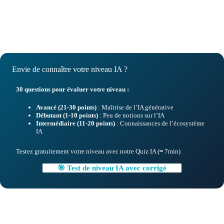
Envie de connaître votre niveau IA ?
30 questions pour évaluer votre niveau :
Avancé (21-30 points)
: Maîtrise de l’IA générative
Débutant (1-10 points)
: Peu de notions sur l’IA
Intermédiaire (11-20 points)
: Connaissances de l’écosystème
IA
Testez gratuitement votre niveau avec notre Quiz IA (
≈
7min)
🎯 Test de niveau IA avec corrigé