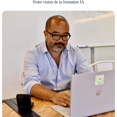
Notre vision de la formation IA