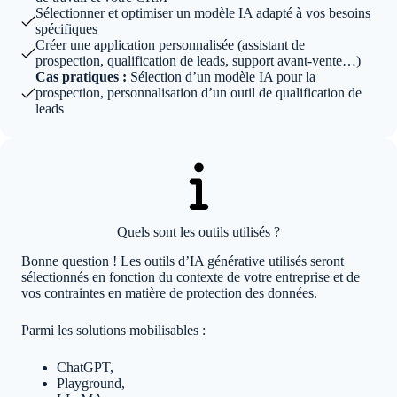
Sélectionner et optimiser un modèle IA adapté à vos besoins
spécifiques
Créer une application personnalisée (assistant de
prospection, qualification de leads, support avant-vente…)
Cas pratiques :
Sélection d’un modèle IA pour la
prospection, personnalisation d’un outil de qualification de
leads
Quels sont les outils utilisés ?
Bonne question ! Les outils d’IA générative utilisés seront
sélectionnés en fonction du contexte de votre entreprise et de
vos contraintes en matière de protection des données.
Parmi les solutions mobilisables :
ChatGPT,
Playground,