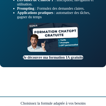
utilisation.
Prompting
: Formulez des demandes claires.
Applications pratiques
: automatiser des tâches,
gagner du temps
Je découvre ma formation IA gratuite
Choisissez la formule adaptée à vos besoins