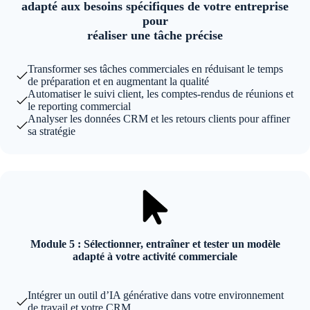
adapté aux besoins spécifiques de votre entreprise
pour
réaliser une tâche précise
Transformer ses tâches commerciales en réduisant le temps
de préparation et en augmentant la qualité
Automatiser le suivi client, les comptes-rendus de réunions et
le reporting commercial
Analyser les données CRM et les retours clients pour affiner
sa stratégie
Module 5 : Sélectionner, entraîner et tester un modèle
adapté à votre activité commerciale
Intégrer un outil d’IA générative dans votre environnement
de travail et votre CRM