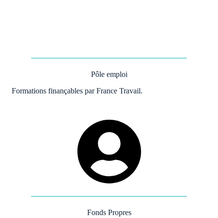
Pôle emploi
Formations finançables par France Travail.
Fonds Propres