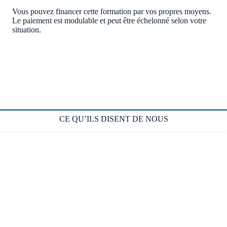
Vous pouvez financer cette formation par vos propres moyens.
Le paiement est modulable et peut être échelonné selon votre
situation.
CE QU’ILS DISENT DE NOUS