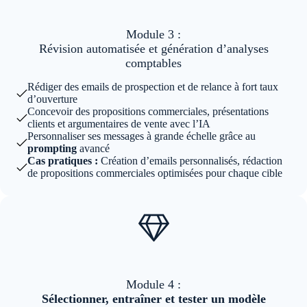
Module 3 :
Révision automatisée et génération d’analyses
comptables
Rédiger des emails de prospection et de relance à fort taux
d’ouverture
Concevoir des propositions commerciales, présentations
clients et argumentaires de vente avec l’IA
Personnaliser ses messages à grande échelle grâce au
prompting
avancé
Cas pratiques :
Création d’emails personnalisés, rédaction
de propositions commerciales optimisées pour chaque cible
Module 4 :
Sélectionner, entraîner et tester un modèle