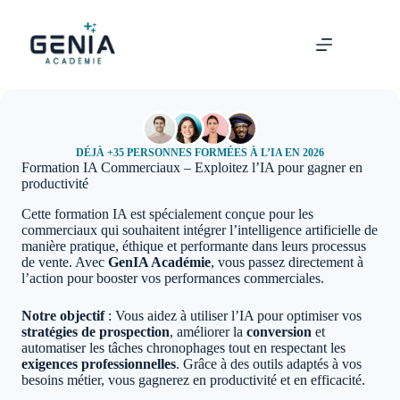
Passer
au
contenu
DÉJÀ +35 PERSONNES FORMÉES À L’IA EN 2026
Formation IA Commerciaux – Exploitez l’IA pour gagner en
productivité
Cette formation IA est spécialement conçue pour les
commerciaux qui souhaitent intégrer l’intelligence artificielle de
manière pratique, éthique et performante dans leurs processus
de vente. Avec
GenIA Académie
, vous passez directement à
l’action pour booster vos performances commerciales.
Notre objectif
: Vous aidez à utiliser l’IA pour optimiser vos
stratégies de prospection
, améliorer la
conversion
et
automatiser les tâches chronophages tout en respectant les
exigences professionnelles
. Grâce à des outils adaptés à vos
besoins métier, vous gagnerez en productivité et en efficacité.