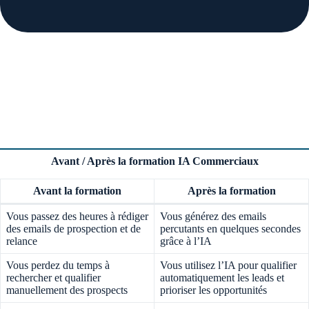
Avant / Après la formation IA Commerciaux
Avant la formation
Après la formation
Vous passez des heures à rédiger
Vous générez des emails
des emails de prospection et de
percutants en quelques secondes
relance
grâce à l’IA
Vous perdez du temps à
Vous utilisez l’IA pour qualifier
rechercher et qualifier
automatiquement les leads et
manuellement des prospects
prioriser les opportunités