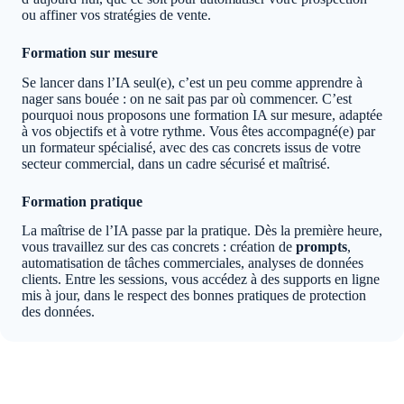
ou affiner vos stratégies de vente.
Formation sur mesure
Se lancer dans l’IA seul(e), c’est un peu comme apprendre à
nager sans bouée : on ne sait pas par où commencer. C’est
pourquoi nous proposons une formation IA sur mesure, adaptée
à vos objectifs et à votre rythme. Vous êtes accompagné(e) par
un formateur spécialisé, avec des cas concrets issus de votre
secteur commercial, dans un cadre sécurisé et maîtrisé.
Formation pratique
La maîtrise de l’IA passe par la pratique. Dès la première heure,
vous travaillez sur des cas concrets : création de
prompts
,
automatisation de tâches commerciales, analyses de données
clients. Entre les sessions, vous accédez à des supports en ligne
mis à jour, dans le respect des bonnes pratiques de protection
des données.