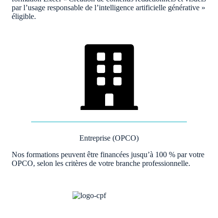
par l’usage responsable de l’intelligence artificielle générative »
éligible.
Entreprise (OPCO)
Nos formations peuvent être financées jusqu’à 100 % par votre
OPCO, selon les critères de votre branche professionnelle.