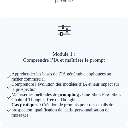
parcours :
Module 1 :
Comprendre l’IA et maîtriser le prompt
Appréhender les bases de l’IA générative appliquées au
métier commercial
Comprendre l’évolution des modèles d’IA et leur impact sur
la prospection
Maîtriser les méthodes de
prompting
: One-Shot, Few-Shot,
Chain of Thought, Tree of Thought
Cas pratiques :
Création de prompts pour des emails de
prospection, qualification de leads, personnalisation de
messages