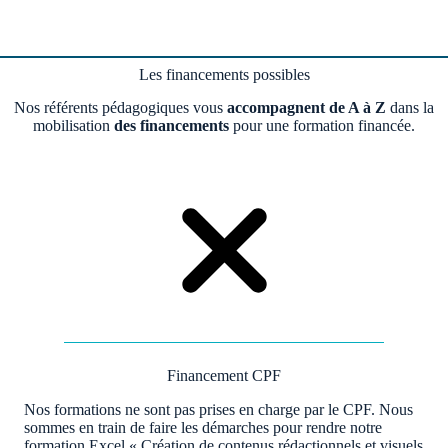
Les financements possibles
Nos référents pédagogiques vous
accompagnent de A à Z
dans la
mobilisation
des financements
pour une formation financée.
Financement CPF
Nos formations ne sont pas prises en charge par le CPF. Nous
sommes en train de faire les démarches pour rendre notre
formation Excel « Création de contenus rédactionnels et visuels