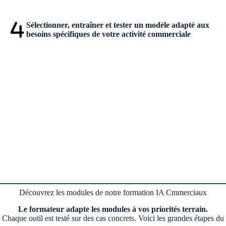
Sélectionner, entraîner et tester un modèle adapté aux
besoins spécifiques de votre activité commerciale
Découvrez les modules de notre formation IA Cmmerciaux
Le formateur adapte les modules à vos priorités terrain.
Chaque outil est testé sur des cas concrets. Voici les grandes étapes du