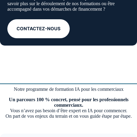
savoir plus sur le déroulement de nos formations ou être
accompagné dans vos démarches de financement ?
CONTACTEZ-NOUS
Notre programme de formation IA pour les commerciaux
Un parcours 100 % concret, pensé pour les professionnels
commerciaux.
Vous n’avez pas besoin d’être expert en IA pour commencer.
On part de vos enjeux du terrain et on vous guide étape par étape.