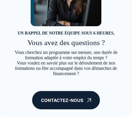
UN RAPPEL DE NOTRE ÉQUIPE
SOUS 6 HEURES
,
Vous avez des questions ?
Vous cherchez un programme sur mesure, une durée de
formation adaptée à votre emploi du temps ?
Vous voulez en savoir plus sur le déroulement de nos
formations ou être accompagné dans vos démarches de
financement ?
CONTACTEZ-NOUS