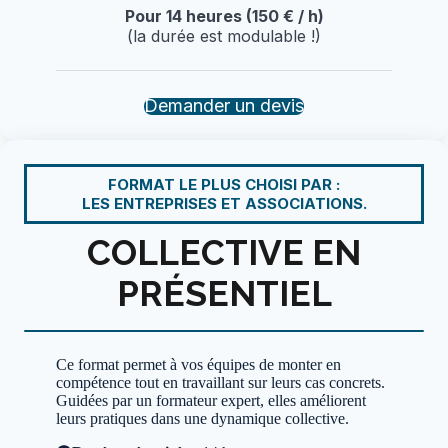
Pour 14 heures (150 € / h)
(la durée est modulable !)
Demander un devis
FORMAT LE PLUS CHOISI PAR :
LES ENTREPRISES ET ASSOCIATIONS.
COLLECTIVE EN
PRÉSENTIEL
Ce format permet à vos équipes de monter en
compétence tout en travaillant sur leurs cas concrets.
Guidées par un formateur expert, elles améliorent
leurs pratiques dans une dynamique collective.