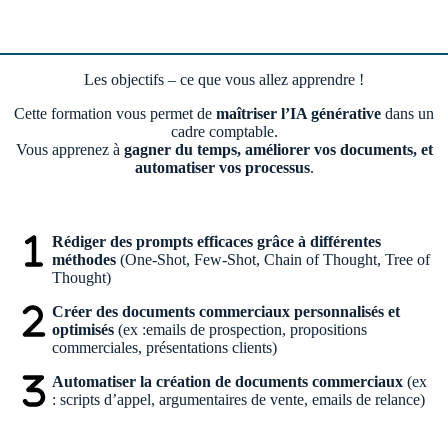
Les objectifs – ce que vous allez apprendre !
Cette formation vous permet de
maîtriser l’IA générative
dans un
cadre comptable.
Vous apprenez à
gagner du temps, améliorer vos documents, et
automatiser vos processus
.
Rédiger des prompts efficaces
grâce à différentes
méthodes
(One-Shot, Few-Shot, Chain of Thought, Tree of
Thought)
Créer des documents commerciaux personnalisés et
optimisés
(ex :emails de prospection, propositions
commerciales, présentations clients)
Automatiser la création de documents commerciaux
(ex
: scripts d’appel, argumentaires de vente, emails de relance)