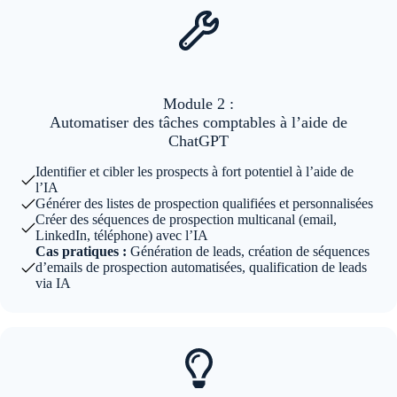
Module 2 :
Automatiser des tâches comptables à l’aide de
ChatGPT
Identifier et cibler les prospects à fort potentiel à l’aide de
l’IA
Générer des listes de prospection qualifiées et personnalisées
Créer des séquences de prospection multicanal (email,
LinkedIn, téléphone) avec l’IA
Cas pratiques :
Génération de leads, création de séquences
d’emails de prospection automatisées, qualification de leads
via IA