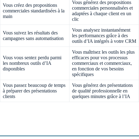
Vous générez des propositions
Vous créez des propositions
commerciales personnalisées et
commerciales standardisées à la
adaptées à chaque client en un
main
clic
Vous analysez instantanément
Vous suivez les résultats des
les performances grâce à des
campagnes sans automatisation
outils d’IA intégrés à votre CRM
Vous maîtrisez les outils les plus
Vous vous sentez perdu parmi
efficaces pour vos processus
les nombreux outils d’IA
commerciaux et commerciaux,
disponibles
en fonction de vos besoins
spécifiques
Vous passez beaucoup de temps
Vous générez des présentations
à préparer des présentations
de qualité professionnelle en
clients
quelques minutes grâce à l’IA