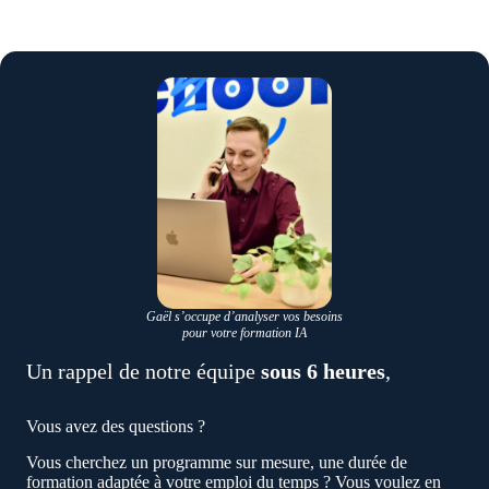
Gaël s’occupe d’analyser vos besoins
pour votre formation IA
Un rappel de notre équipe
sous 6 heures
,
Vous avez des questions ?
Vous cherchez un programme sur mesure, une durée de
formation adaptée à votre emploi du temps ? Vous voulez en