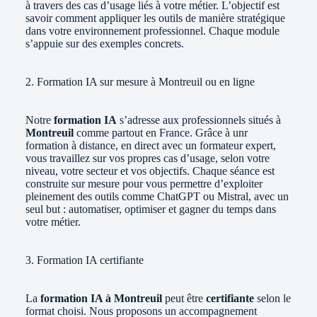
à travers des cas d’usage liés à votre métier. L’objectif est
savoir comment appliquer les outils de manière stratégique
dans votre environnement professionnel. Chaque module
s’appuie sur des exemples concrets.
2. Formation IA sur mesure à Montreuil ou en ligne
Notre
formation IA
s’adresse aux professionnels situés à
Montreuil
comme partout en France. Grâce à unr
formation à distance, en direct avec un formateur expert,
vous travaillez sur vos propres cas d’usage, selon votre
niveau, votre secteur et vos objectifs. Chaque séance est
construite sur mesure pour vous permettre d’exploiter
pleinement des outils comme ChatGPT ou Mistral, avec un
seul but : automatiser, optimiser et gagner du temps dans
votre métier.
3. Formation IA certifiante
La
formation IA à Montreuil
peut être
certifiante
selon le
format choisi. Nous proposons un accompagnement