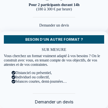
Pour 2 participants durant 14h
(180 à 300 € par heure)
Demander un devis
BESOIN D’UN AUTRE FORMAT ?
SUR MESURE
Vous cherchez un format vraiment adapté à vos besoins ? On le
construit avec vous, en tenant compte de vos objectifs, de vos
attentes et de vos contraintes.
Distanciel ou présentiel,
Individuel ou collectif,
Séances courtes, demi-journées…
Demander un devis