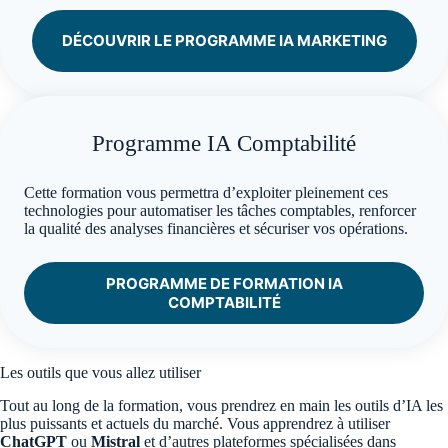
DÉCOUVRIR LE PROGRAMME IA MARKETING
Programme IA Comptabilité
Cette formation vous permettra d’exploiter pleinement ces
technologies pour automatiser les tâches comptables, renforcer
la qualité des analyses financières et sécuriser vos opérations.
PROGRAMME DE FORMATION IA
COMPTABILITÉ
Les outils que vous allez utiliser
Tout au long de la formation, vous prendrez en main les outils d’IA les
plus puissants et actuels du marché. Vous apprendrez à utiliser
ChatGPT
ou
Mistral
et d’autres plateformes spécialisées dans