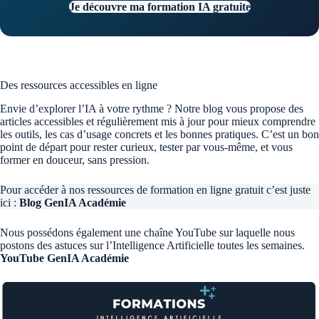
Je découvre ma formation IA gratuite
Des ressources accessibles en ligne
Envie d’explorer l’IA à votre rythme ? Notre blog vous propose des
articles accessibles et régulièrement mis à jour pour mieux comprendre
les outils, les cas d’usage concrets et les bonnes pratiques. C’est un bon
point de départ pour rester curieux, tester par vous-même, et vous
former en douceur, sans pression.
Pour accéder à nos ressources de formation en ligne gratuit c’est juste
ici :
Blog GenIA Académie
Nous possédons également une chaîne YouTube sur laquelle nous
postons des astuces sur l’Intelligence Artificielle toutes les semaines.
YouTube GenIA Académie