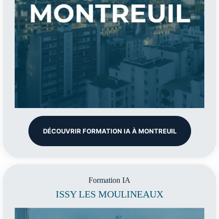
DÉCOUVRIR FORMATION IA À MONTREUIL
Formation IA
ISSY LES MOULINEAUX