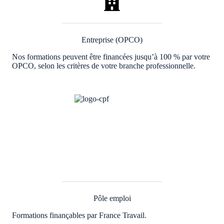
Entreprise (OPCO)
Nos formations peuvent être financées jusqu’à 100 % par votre
OPCO, selon les critères de votre branche professionnelle.
Pôle emploi
Formations finançables par France Travail.