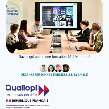
Sacha qui anime une formation IA à Montreuil
DÉJÀ +35 PERSONNES FORMÉES À L’IA EN 2025