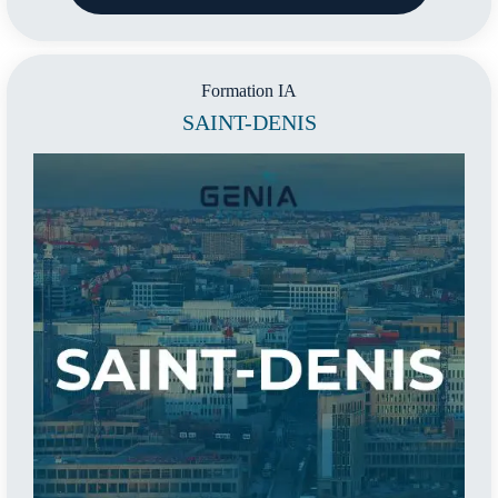
Formation IA
SAINT-DENIS