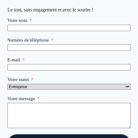
Le tout, sans engagement et avec le sourire !
Votre nom
Numéro de téléphone
E-mail
Votre statut
Votre message