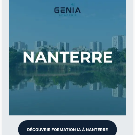
DÉCOUVRIR FORMATION IA À NANTERRE