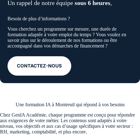
Un rappel de notre équipe
sous 6 heures
,
Besoin de plus d’informations ?
Vous cherchez un programme sur mesure, une durée de
formation adaptée à votre emploi du temps ? Vous voulez en
savoir plus sur le déroulement de nos formations ou être
accompagné dans vos démarches de financement ?
CONTACTEZ-NOUS
Une formation IA à Montreuil qui répond à vos besoins
Chez GenIA Académie, chaque programme est conçu pour répondre
aux exigences de votre métier. Les contenus sont adaptés à votre
niveau, vos objectifs et aux cas d’usage spécifiques à votre secteur :
RH, marketing, comptabilité, et plus encore.