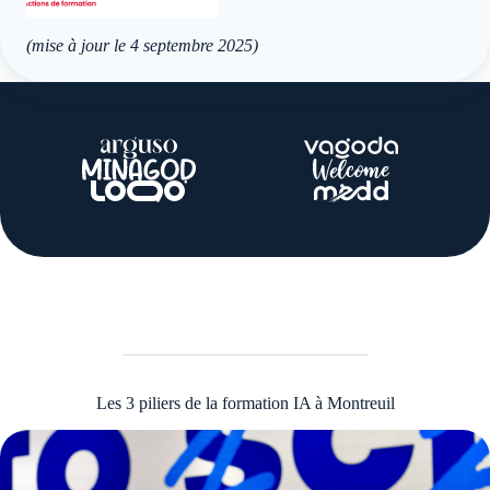
(mise à jour le 4 septembre 2025)
Les 3 piliers de la formation IA à Montreuil