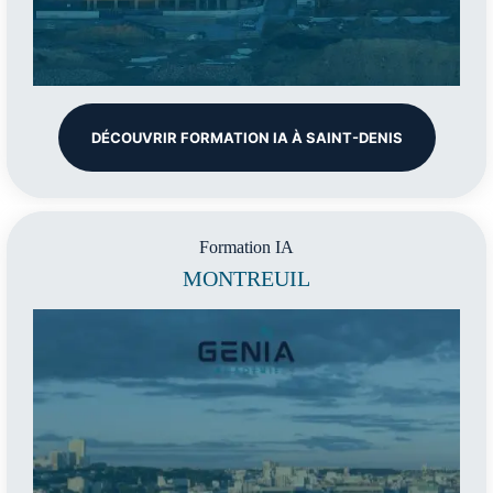
DÉCOUVRIR FORMATION IA À SAINT-DENIS
Formation IA
MONTREUIL