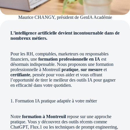
Maurice CHANGY, président de GenIA Académie
L’intelligence artificielle devient incontournable dans de
nombreux métiers.
Pour les RH, comptables, marketeurs ou responsables
financiers, une
formation professionnelle en IA
est
désormais indispensable. Nous proposons une formation
professionnelle à Montreuil
pratique
,
sur mesure
et
certifiante
, pensée pour vous aider et vous offrant
l’opportunité de tirer le meilleur des outils IA pour gagner
en efficacité dans votre quotidien.
1. Formation IA pratique adaptée à votre métier
Notre
formation à Montreuil
repose sur une approche
pratique. Vous y découvrez des outils récents comme
ChatGPT, Flux.1 ou les techniques de prompt engineering,