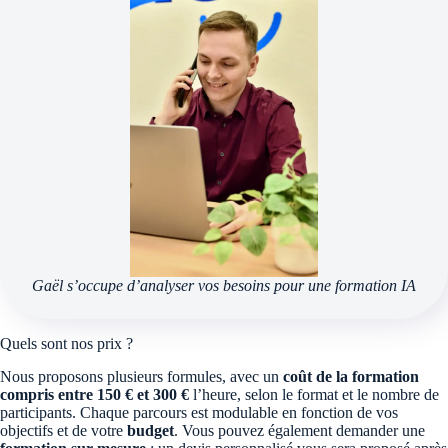
Gaël s’occupe d’analyser vos besoins pour une formation IA
Quels sont nos prix ?
Nous proposons plusieurs formules, avec un
coût de la formation
compris entre 150 € et 300 €
l’heure, selon le format et le nombre de
participants. Chaque parcours est modulable en fonction de vos
objectifs et de votre
budget
. Vous pouvez également demander une