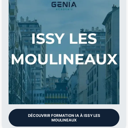
DÉCOUVRIR FORMATION IA À ISSY LES
MOULINEAUX