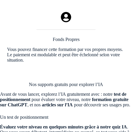
Fonds Propres
Vous pouvez financer cette formation par vos propres moyens.
Le paiement est modulable et peut être échelonné selon votre
situation.
Nos supports gratuits pour explorer l’IA
Avant de vous lancer, explorez l’IA gratuitement avec : notre
test de
positionnement
pour évaluer votre niveau, notre
formation gratuite
sur ChatGPT
, et nos
articles sur l’IA
pour découvrir ses usages pro.
Un test de positionnement
Évaluez votre niveau en quelques minutes grâce à notre quiz IA
.