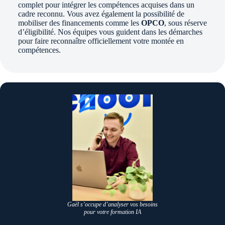
complet pour intégrer les compétences acquises dans un
cadre reconnu. Vous avez également la possibilité de
mobiliser des financements comme les
OPCO
, sous réserve
d’éligibilité. Nos équipes vous guident dans les démarches
pour faire reconnaître officiellement votre montée en
compétences.
Gaël s’occupe d’analyser vos besoins
pour votre formation IA