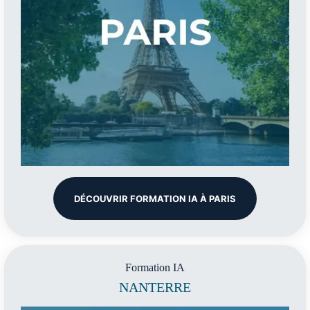
DÉCOUVRIR FORMATION IA À PARIS
Formation IA
NANTERRE