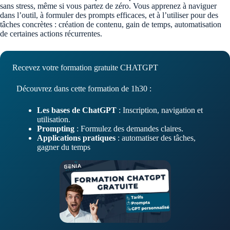
sans stress, même si vous partez de zéro. Vous apprenez à naviguer
dans l’outil, à formuler des prompts efficaces, et à l’utiliser pour des
tâches concrètes : création de contenu, gain de temps, automatisation
de certaines actions récurrentes.
Recevez votre formation gratuite CHATGPT
Découvrez dans cette formation de 1h30 :
Les bases de ChatGPT
: Inscription, navigation et
utilisation.
Prompting
: Formulez des demandes claires.
Applications pratiques
: automatiser des tâches,
gagner du temps