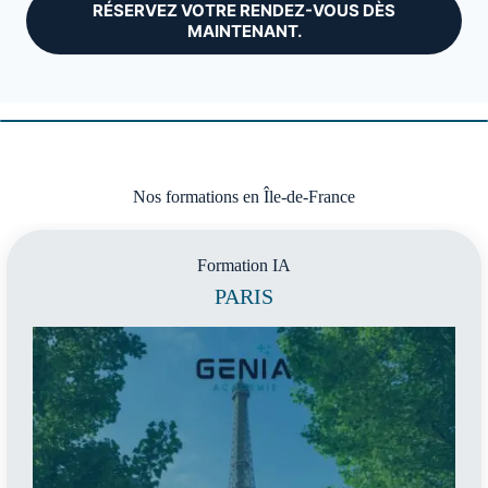
RÉSERVEZ VOTRE RENDEZ-VOUS DÈS
MAINTENANT.
Nos formations en Île-de-France
Formation IA
PARIS