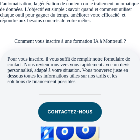
l’automatisation, la génération de contenu ou le traitement automatique
de données. L’objectif est simple : savoir quand et comment utiliser
chaque outil pour gagner du temps, améliorer votre efficacité, et
répondre aux besoins concrets de votre métier.
Comment vous inscrire à une formation IA à Montreuil ?
Pour vous inscrire, il vous suffit de remplir notre formulaire de
contact. Nous reviendrons vers vous rapidement avec un devis
personnalisé, adapté à votre situation. Vous trouverez juste en
dessous toutes les informations utiles sur nos tarifs et les
solutions de financement possibles.
CONTACTEZ-NOUS