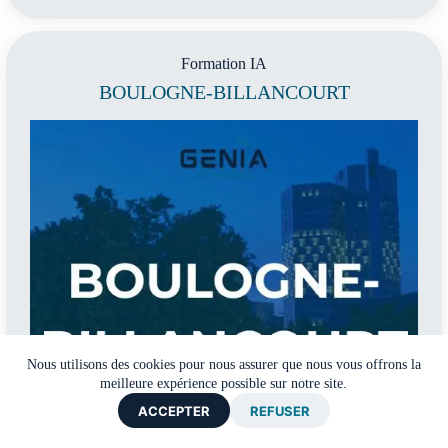
Formation IA
BOULOGNE-BILLANCOURT
Nous utilisons des cookies pour nous assurer que nous vous offrons la
meilleure expérience possible sur notre site.
ACCEPTER
REFUSER