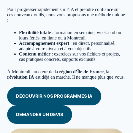
Pour progresser rapidement sur l’IA et prendre confiance sur
ces nouveaux outils, nous vous proposons une méthode unique
:
Flexibilité totale
: formation en semaine, week-end ou
jours fériés, en ligne ou à Montreuil
Accompagnement expert
: en direct, personnalisé,
adapté à votre niveau et à vos objectifs
Contenu métier
: exercices sur vos fichiers et projets,
cas pratiques concrets, supports exclusifs
À Montreuil, au cœur de la
région d’Île de France
, la
révolution IA
est déjà en marche. Il ne manque plus que vous.
DÉCOUVRIR NOS PROGRAMMES IA
DEMANDER UN DEVIS