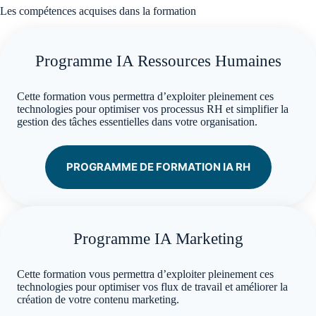
Les compétences acquises dans la formation
Programme IA Ressources Humaines
Cette formation vous permettra d’exploiter pleinement ces
technologies pour optimiser vos processus RH et simplifier la
gestion des tâches essentielles dans votre organisation.
PROGRAMME DE FORMATION IA RH
Programme IA Marketing
Cette formation vous permettra d’exploiter pleinement ces
technologies pour optimiser vos flux de travail et améliorer la
création de votre contenu marketing.