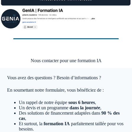
Nous contacter pour une formation IA
Vous avez des questions ? Besoin d’informations ?
En soumettant notre formulaire, vous bénéficiez de :
Un rappel de notre équipe
sous 6 heures
,
Un devis et un programme
dans la journée
,
Des solutions de financement adaptées dans
90 % des
cas
,
Et surtout, la
formation IA
parfaitement taillée pour vos
besoins.