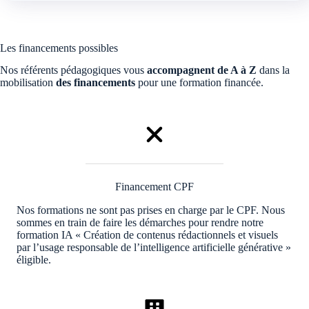
Les financements possibles
Nos référents pédagogiques vous
accompagnent de A à Z
dans la
mobilisation
des financements
pour une formation financée.
Financement CPF
Nos formations ne sont pas prises en charge par le CPF. Nous
sommes en train de faire les démarches pour rendre notre
formation IA « Création de contenus rédactionnels et visuels
par l’usage responsable de l’intelligence artificielle générative »
éligible.